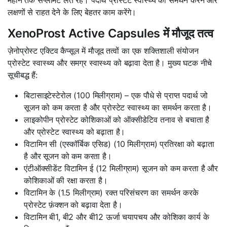
लक्षणों से राहत देने के लिए बेहतर काम करेंगे।
XenoProst Active Capsules में मौजूद तत्व
ज़ेनोप्रोस्ट एक्टिव कैप्सूल में मौजूद तत्वों का एक शक्तिशाली संयोजन
प्रोस्टेट स्वास्थ्य और समग्र स्वास्थ्य को बढ़ावा देता है। मुख्य घटक नीचे
सूचीबद्ध हैं:
बिटासाइटेस्टेरोल (100 मिलीग्राम) – एक पौधे से प्राप्त पदार्थ जो
सूजन को कम करता है और प्रोस्टेट स्वास्थ्य का समर्थन करता है।
लाइकोपीन प्रोस्टेट कोशिकाओं को ऑक्सीडेटिव तनाव से बचाता है
और प्रोस्टेट स्वास्थ्य को बढ़ाता है।
विटामिन सी (एस्कॉर्बिक एसिड) (10 मिलीग्राम) प्रतिरक्षा को बढ़ाता
है और सूजन को कम करता है।
एंटीऑक्सीडेंट विटामिन ई (12 मिलीग्राम) सूजन को कम करता है और
कोशिकाओं की रक्षा करता है।
विटामिन के (1.5 मिलीग्राम) रक्त परिसंचरण का समर्थन करके
प्रोस्टेट फ़ंक्शन को बढ़ावा देता है।
विटामिन बी1, बी2 और बी12 ऊर्जा चयापचय और कोशिका कार्य के