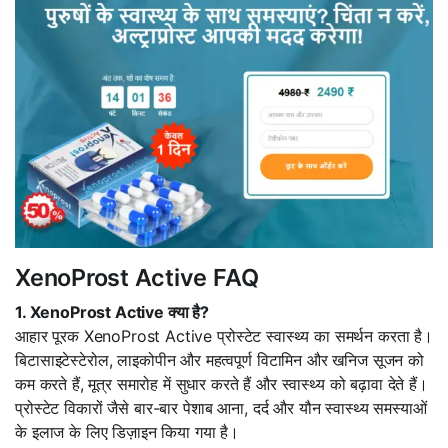
XenoProst Active FAQ
1. XenoProst Active क्या है?
आहार पूरक XenoProst Active प्रोस्टेट स्वास्थ्य का समर्थन करता है।
बिटासाइटेस्टेरोल, लाइकोपीन और महत्वपूर्ण विटामिन और खनिज सूजन को
कम करते हैं, मूत्र समारोह में सुधार करते हैं और स्वास्थ्य को बढ़ावा देते हैं।
प्रोस्टेट विकारों जैसे बार-बार पेशाब आना, दर्द और यौन स्वास्थ्य समस्याओं
के इलाज के लिए डिज़ाइन किया गया है।