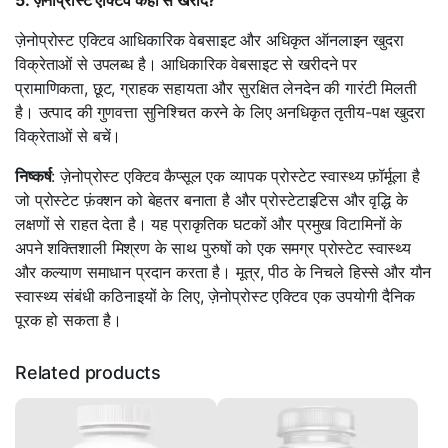
ज़ेनोप्रोस्ट एक्टिव आधिकारिक वेबसाइट और अधिकृत ऑनलाइन खुदरा
विक्रेताओं से उपलब्ध है। आधिकारिक वेबसाइट से खरीदने पर
प्रामाणिकता, छूट, ग्राहक सहायता और सुरक्षित लेनदेन की गारंटी मिलती
है। उत्पाद की गुणवत्ता सुनिश्चित करने के लिए अनधिकृत तृतीय-पक्ष खुदरा
विक्रेताओं से बचें।
निष्कर्ष
: ज़ेनोप्रोस्ट एक्टिव कैप्सूल एक व्यापक प्रोस्टेट स्वास्थ्य फ़ॉर्मूला है
जो प्रोस्टेट फ़ंक्शन को बेहतर बनाता है और प्रोस्टेटाइटिस और वृद्धि के
लक्षणों से राहत देता है। यह प्राकृतिक घटकों और प्रमुख विटामिनों के
अपने शक्तिशाली मिश्रण के साथ पुरुषों को एक समग्र प्रोस्टेट स्वास्थ्य
और कल्याण समाधान प्रदान करता है। मूत्र, पीठ के निचले हिस्से और यौन
स्वास्थ्य संबंधी कठिनाइयों के लिए, ज़ेनोप्रोस्ट एक्टिव एक उपयोगी दैनिक
पूरक हो सकता है।
Related products