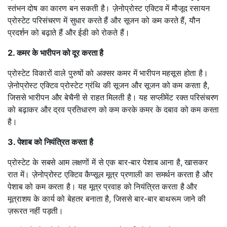
स्तंभन दोष का कारण बन सकती है। ज़ेनोप्रोस्ट एक्टिव में मौजूद रसायन
प्रोस्टेट परिसंचरण में सुधार करते हैं और सूजन को कम करते हैं, यौन
प्रदर्शन को बढ़ाते हैं और ईडी को रोकते हैं।
2. कमर के भारीपन को दूर करता है
प्रोस्टेट विकारों वाले पुरुषों को अक्सर कमर में भारीपन महसूस होता है।
ज़ेनोप्रोस्ट एक्टिव प्रोस्टेट ग्रंथि की सूजन और सूजन को कम करता है,
जिससे भारीपन और बेचैनी से राहत मिलती है। यह सप्लीमेंट रक्त परिसंचरण
को बढ़ाकर और द्रव प्रतिधारण को कम करके कमर के दबाव को कम करता
है।
3. पेशाब को नियंत्रित करता है
प्रोस्टेट के सबसे आम लक्षणों में से एक बार-बार पेशाब आना है, खासकर
रात में। ज़ेनोप्रोस्ट एक्टिव कैप्सूल मूत्र प्रणाली का समर्थन करता है और
पेशाब को कम करता है। यह मूत्र प्रवाह को नियंत्रित करता है और
मूत्राशय के कार्य को बेहतर बनाता है, जिससे बार-बार बाथरूम जाने की
ज़रूरत नहीं पड़ती।