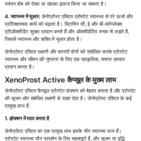
स्तंभन दोष को रोका या उसका इलाज किया जा सकता है।
4. स्वास्थ्य में सुधार:
ज़ेनोप्रोस्ट एक्टिव प्रोस्टेट स्वास्थ्य से परे ऊर्जा और
प्रतिरक्षात्मक कार्य को बढ़ाता है। विटामिन सी, ई और बी-कॉम्प्लेक्स
एंटीऑक्सीडेंट सुरक्षा प्रदान करते हैं और ऑक्सीडेटिव तनाव से लड़ते हैं,
जिससे स्वास्थ्य और शक्ति में सुधार होता है।
ज़ेनोप्रोस्ट एक्टिव लक्षणों और कारणों दोनों को संबोधित करके प्रोस्टेट
स्वास्थ्य और जीवन की गुणवत्ता के लिए एक प्राकृतिक, समग्र उपचार
प्रदान करता है।
XenoProst Active कैप्सूल के मुख्य लाभ
ज़ेनोप्रोस्ट एक्टिव कैप्सूल प्रोस्टेट फ़ंक्शन को बेहतर बनाता है और प्रोस्टेट
की सूजन और संबंधित लक्षणों से राहत देता है। ज़ेनोप्रोस्ट एक्टिव के कई
प्रमुख लाभ हैं:
1. इरेक्शन में मदद करता है
ज़ेनोप्रोस्ट एक्टिव का एक प्रमुख लाभ इसके यौन स्वास्थ्य लाभ हैं।
प्रोस्टेट स्वास्थ्य यौन प्रदर्शन के लिए महत्वपूर्ण है, और सूजन या वृद्धि