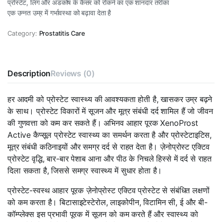
प्रोस्टेट, लिंग और अंडकोष के कैंसर को रोकने का एक शानदार तरीका
एक उन्नत उम्र में गर्भावस्था को बढ़ावा देता है
Category:
Prostatitis Care
Description
Reviews (0)
हर आदमी को प्रोस्टेट स्वास्थ्य की आवश्यकता होती है, खासकर उम्र बढ़ने
के साथ। प्रोस्टेट विकारों में सूजन और मूत्र संबंधी दर्द शामिल हैं जो जीवन
की गुणवत्ता को कम कर सकते हैं। अभिनव आहार पूरक XenoProst
Active कैप्सूल प्रोस्टेट स्वास्थ्य का समर्थन करता है और प्रोस्टेटाइटिस,
मूत्र संबंधी कठिनाइयों और समग्र दर्द से राहत देता है। ज़ेनोप्रोस्ट एक्टिव
प्रोस्टेट वृद्धि, बार-बार पेशाब आना और पीठ के निचले हिस्से में दर्द से राहत
दिला सकता है, जिससे समग्र स्वास्थ्य में सुधार होता है।
प्रोस्टेट-स्वस्थ आहार पूरक ज़ेनोप्रोस्ट एक्टिव प्रोस्टेट से संबंधित लक्षणों
को कम करता है। बिटासाइटेस्टेरोल, लाइकोपीन, विटामिन सी, ई और बी-
कॉम्प्लेक्स इस प्रभावी पूरक में सूजन को कम करते हैं और स्वास्थ्य को