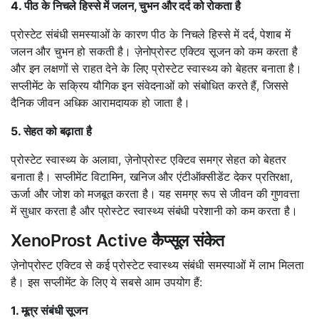
4. पीठ के निचले हिस्से में जलन, चुभन और दर्द को रोकता है
प्रोस्टेट संबंधी समस्याओं के कारण पीठ के निचले हिस्से में दर्द, पेशाब में
जलन और चुभन हो सकती है। ज़ेनोप्रोस्ट एक्टिव सूजन को कम करता है
और इन लक्षणों से राहत देने के लिए प्रोस्टेट स्वास्थ्य को बेहतर बनाता है।
सप्लीमेंट के सक्रिय यौगिक इन संवेदनाओं को संबोधित करते हैं, जिससे
दैनिक जीवन अधिक आरामदायक हो जाता है।
5. सेहत को बढ़ाता है
प्रोस्टेट स्वास्थ्य के अलावा, ज़ेनोप्रोस्ट एक्टिव समग्र सेहत को बेहतर
बनाता है। सप्लीमेंट विटामिन, खनिज और एंटीऑक्सीडेंट देकर प्रतिरक्षा,
ऊर्जा और जोश को मजबूत करता है। यह समग्र रूप से जीवन की गुणवत्ता
में सुधार करता है और प्रोस्टेट स्वास्थ्य संबंधी परेशानी को कम करता है।
XenoProst Active कैप्सूल संकेत
ज़ेनोप्रोस्ट एक्टिव से कई प्रोस्टेट स्वास्थ्य संबंधी समस्याओं में लाभ मिलता
है। इस सप्लीमेंट के लिए ये सबसे आम उपयोग हैं:
1. मूत्र संबंधी सूजन