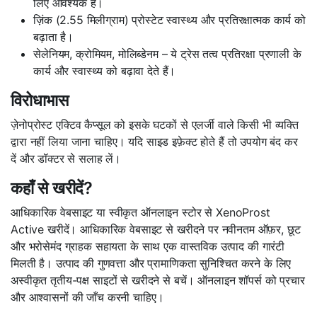
लिए आवश्यक हैं।
ज़िंक (2.55 मिलीग्राम) प्रोस्टेट स्वास्थ्य और प्रतिरक्षात्मक कार्य को
बढ़ाता है।
सेलेनियम, क्रोमियम, मोलिब्डेनम – ये ट्रेस तत्व प्रतिरक्षा प्रणाली के
कार्य और स्वास्थ्य को बढ़ावा देते हैं।
विरोधाभास
ज़ेनोप्रोस्ट एक्टिव कैप्सूल को इसके घटकों से एलर्जी वाले किसी भी व्यक्ति
द्वारा नहीं लिया जाना चाहिए। यदि साइड इफ़ेक्ट होते हैं तो उपयोग बंद कर
दें और डॉक्टर से सलाह लें।
कहाँ से खरीदें?
आधिकारिक वेबसाइट या स्वीकृत ऑनलाइन स्टोर से XenoProst
Active खरीदें। आधिकारिक वेबसाइट से खरीदने पर नवीनतम ऑफ़र, छूट
और भरोसेमंद ग्राहक सहायता के साथ एक वास्तविक उत्पाद की गारंटी
मिलती है। उत्पाद की गुणवत्ता और प्रामाणिकता सुनिश्चित करने के लिए
अस्वीकृत तृतीय-पक्ष साइटों से खरीदने से बचें। ऑनलाइन शॉपर्स को प्रचार
और आश्वासनों की जाँच करनी चाहिए।