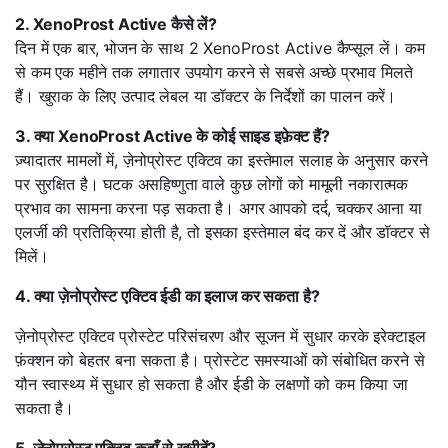
2. XenoProst Active कैसे लें?
दिन में एक बार, भोजन के साथ 2 XenoProst Active कैप्सूल लें। कम
से कम एक महीने तक लगातार उपयोग करने से सबसे अच्छे प्रभाव मिलते
हैं। खुराक के लिए उत्पाद लेबल या डॉक्टर के निर्देशों का पालन करें।
3. क्या XenoProst Active के कोई साइड इफ़ेक्ट हैं?
ज़्यादातर मामलों में, ज़ेनोप्रोस्ट एक्टिव का इस्तेमाल सलाह के अनुसार करने
पर सुरक्षित है। घटक असहिष्णुता वाले कुछ लोगों को मामूली नकारात्मक
प्रभाव का सामना करना पड़ सकता है। अगर आपको दर्द, चक्कर आना या
एलर्जी की प्रतिक्रिया होती है, तो इसका इस्तेमाल बंद कर दें और डॉक्टर से
मिलें।
4. क्या ज़ेनोप्रोस्ट एक्टिव ईडी का इलाज कर सकता है?
ज़ेनोप्रोस्ट एक्टिव प्रोस्टेट परिसंचरण और सूजन में सुधार करके इरेक्टाइल
फ़ंक्शन को बेहतर बना सकता है। प्रोस्टेट समस्याओं को संबोधित करने से
यौन स्वास्थ्य में सुधार हो सकता है और ईडी के लक्षणों को कम किया जा
सकता है।
5. ज़ेनोप्रोस्ट एक्टिव कहाँ से खरीदें?