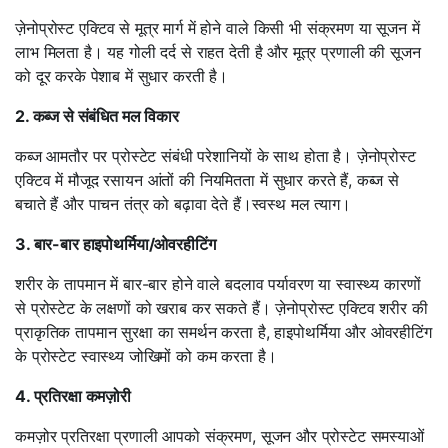
ज़ेनोप्रोस्ट एक्टिव से मूत्र मार्ग में होने वाले किसी भी संक्रमण या सूजन में
लाभ मिलता है। यह गोली दर्द से राहत देती है और मूत्र प्रणाली की सूजन
को दूर करके पेशाब में सुधार करती है।
2. कब्ज से संबंधित मल विकार
कब्ज आमतौर पर प्रोस्टेट संबंधी परेशानियों के साथ होता है। ज़ेनोप्रोस्ट
एक्टिव में मौजूद रसायन आंतों की नियमितता में सुधार करते हैं, कब्ज से
बचाते हैं और पाचन तंत्र को बढ़ावा देते हैं।स्वस्थ मल त्याग।
3. बार-बार हाइपोथर्मिया/ओवरहीटिंग
शरीर के तापमान में बार-बार होने वाले बदलाव पर्यावरण या स्वास्थ्य कारणों
से प्रोस्टेट के लक्षणों को खराब कर सकते हैं। ज़ेनोप्रोस्ट एक्टिव शरीर की
प्राकृतिक तापमान सुरक्षा का समर्थन करता है, हाइपोथर्मिया और ओवरहीटिंग
के प्रोस्टेट स्वास्थ्य जोखिमों को कम करता है।
4. प्रतिरक्षा कमज़ोरी
कमज़ोर प्रतिरक्षा प्रणाली आपको संक्रमण, सूजन और प्रोस्टेट समस्याओं