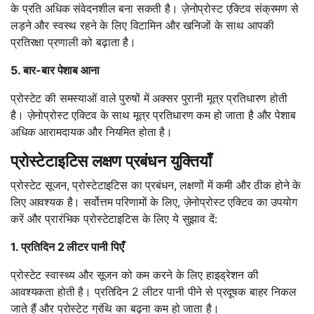
के प्रति अधिक संवेदनशील बना सकती है। ज़ेनोप्रोस्ट एक्टिव संक्रमण से
लड़ने और स्वस्थ रहने के लिए विटामिन और खनिजों के साथ आपकी
प्रतिरक्षा प्रणाली को बढ़ाता है।
5. बार-बार पेशाब आना
प्रोस्टेट की समस्याओं वाले पुरुषों में अक्सर पुरानी मूत्र प्रतिधारण होती
है। ज़ेनोप्रोस्ट एक्टिव के साथ मूत्र प्रतिधारण कम हो जाता है और पेशाब
अधिक आरामदायक और नियमित होता है।
प्रोस्टेटाइटिस लक्षण प्रबंधन युक्तियाँ
प्रोस्टेट सूजन, प्रोस्टेटाइटिस का प्रबंधन, लक्षणों में कमी और ठीक होने के
लिए आवश्यक है। सर्वोत्तम परिणामों के लिए, ज़ेनोप्रोस्ट एक्टिव का उपयोग
करें और प्रारंभिक प्रोस्टेटाइटिस के लिए ये सुझाव दें:
1. प्रतिदिन 2 लीटर पानी पिएँ
प्रोस्टेट स्वास्थ्य और सूजन को कम करने के लिए हाइड्रेशन की
आवश्यकता होती है। प्रतिदिन 2 लीटर पानी पीने से प्रदूषक बाहर निकल
जाते हैं और प्रोस्टेट ग्रंथि का बढ़ना कम हो जाता है।