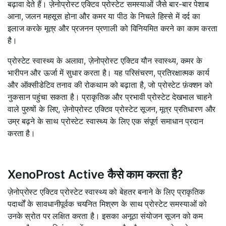
बढ़ावा देते हैं। ज़ेनोप्रोस्ट एक्टिव प्रोस्टेट समस्याओं जैसे बार-बार पेशाब
आना, जलन महसूस होना और कमर या पीठ के निचले हिस्से में दर्द का
इलाज करके मूत्र और प्रजनन प्रणाली को विनियमित करने का काम करता
है।
प्रोस्टेट स्वास्थ्य के अलावा, ज़ेनोप्रोस्ट एक्टिव यौन स्वास्थ्य, कमर के
भारीपन और ऊर्जा में सुधार करता है। यह परिसंचरण, प्रतिरक्षात्मक कार्य
और ऑक्सीडेटिव तनाव की रोकथाम को बढ़ाता है, जो प्रोस्टेट फ़ंक्शन को
नुकसान पहुंचा सकता है। प्राकृतिक और प्रभावी प्रोस्टेट देखभाल चाहने
वाले पुरुषों के लिए, ज़ेनोप्रोस्ट एक्टिव प्रोस्टेट सूजन, मूत्र प्रतिधारण और
उम्र बढ़ने के साथ प्रोस्टेट स्वास्थ्य के लिए एक संपूर्ण समाधान प्रदान
करता है।
XenoProst Active कैसे काम करता है?
ज़ेनोप्रोस्ट एक्टिव प्रोस्टेट स्वास्थ्य को बेहतर बनाने के लिए प्राकृतिक
पदार्थों के सावधानीपूर्वक चयनित मिश्रण के साथ प्रोस्टेट समस्याओं को
उनके स्रोत पर लक्षित करता है। इसका अनूठा संयोजन सूजन को कम