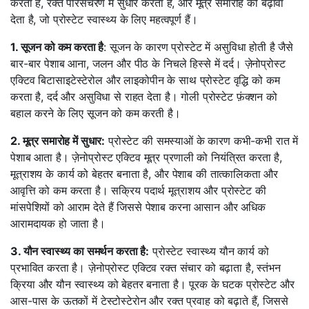
करता है, रक्त परिसंचरण में सुधार करता है, और मूत्र समारोह को बढ़ावा
देता है, जो प्रोस्टेट स्वास्थ्य के लिए महत्वपूर्ण हैं।
1. सूजन को कम करता है
: सूजन के कारण प्रोस्टेट में असुविधा होती है जैसे
बार-बार पेशाब आना, जलन और पीठ के निचले हिस्से में दर्द। ज़ेनोप्रोस्ट
एक्टिव बिटासाइटेस्टेरोल और लाइकोपीन के साथ प्रोस्टेट वृद्धि को कम
करता है, दर्द और असुविधा से राहत देता है। गोली प्रोस्टेट फ़ंक्शन को
बहाल करने के लिए सूजन को कम करती है।
2. मूत्र समारोह में सुधार:
प्रोस्टेट की समस्याओं के कारण कभी-कभी रात में
पेशाब आता है। ज़ेनोप्रोस्ट एक्टिव मूत्र प्रणाली को नियंत्रित करता है,
मूत्राशय के कार्य को बेहतर बनाता है, और पेशाब की तात्कालिकता और
आवृत्ति को कम करता है। सक्रिय पदार्थ मूत्राशय और प्रोस्टेट की
मांसपेशियों को आराम देते हैं जिससे पेशाब करना आसान और अधिक
आरामदायक हो जाता है।
3. यौन स्वास्थ्य का समर्थन करता है:
प्रोस्टेट स्वास्थ्य यौन कार्य को
प्रभावित करता है। ज़ेनोप्रोस्ट एक्टिव रक्त संचार को बढ़ाता है, स्तंभन
क्रिया और यौन स्वास्थ्य को बेहतर बनाता है। पूरक के घटक प्रोस्टेट और
आस-पास के ऊतकों में टेस्टोस्टेरोन और रक्त प्रवाह को बढ़ाते हैं, जिससे