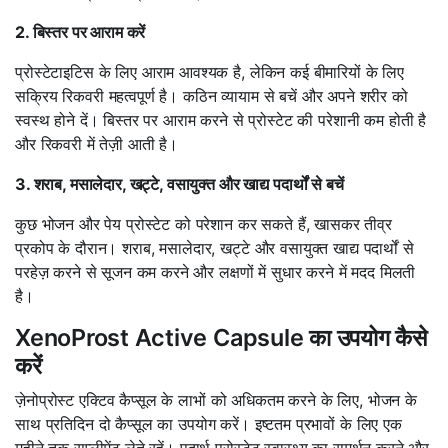
2. बिस्तर पर आराम करें
प्रोस्टेटाइटिस के लिए आराम आवश्यक है, लेकिन कई बीमारियों के लिए
सक्रिय रिकवरी महत्वपूर्ण है। कठिन व्यायाम से बचें और अपने शरीर को
स्वस्थ होने दें। बिस्तर पर आराम करने से प्रोस्टेट की परेशानी कम होती है
और रिकवरी में तेज़ी आती है।
3. शराब, मसालेदार, खट्टे, वसायुक्त और खाद्य पदार्थों से बचें
कुछ भोजन और पेय प्रोस्टेट को परेशान कर सकते हैं, खासकर तीव्र
प्रकोप के दौरान। शराब, मसालेदार, खट्टे और वसायुक्त खाद्य पदार्थों से
परहेज़ करने से सूजन कम करने और लक्षणों में सुधार करने में मदद मिलती
है।
XenoProst Active Capsule का उपयोग कैसे
करें
ज़ेनोप्रोस्ट एक्टिव कैप्सूल के लाभों को अधिकतम करने के लिए, भोजन के
साथ प्रतिदिन दो कैप्सूल का उपयोग करें। इष्टतम प्रभावों के लिए एक
महीने तक सप्लीमेंट लेते रहें। पदार्थ प्रोस्टेट स्वास्थ्य का समर्थन करने और